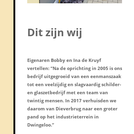
Dit zijn wij
Eigenaren Bobby en Ina de Kruyf
vertellen: “Na de oprichting in 2005 is ons
bedrijf uitgegroeid van een eenmanszaak
tot een veelzijdig en slagvaardig schilder-
en glaszetbedrijf met een team van
twintig mensen. In 2017 verhuisden we
daarom van Dieverbrug naar een groter
pand op het industrieterrein in
Dwingeloo.”