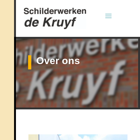
Over ons