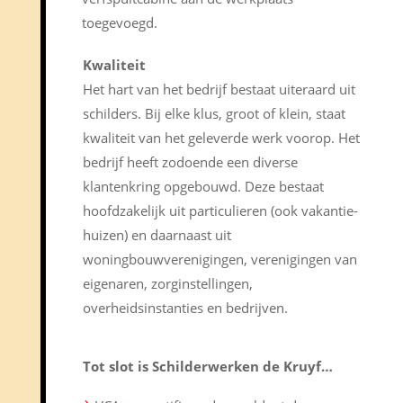
toegevoegd.
Kwaliteit
Het hart van het bedrijf bestaat uiteraard uit
schilders. Bij elke klus, groot of klein, staat
kwaliteit van het geleverde werk voorop. Het
bedrijf heeft zodoende een diverse
klantenkring opgebouwd. Deze bestaat
hoofdzakelijk uit particulieren (ook vakantie-
huizen) en daarnaast uit
woningbouwverenigingen, verenigingen van
eigenaren, zorginstellingen,
overheidsinstanties en bedrijven.
Tot slot is Schilderwerken de Kruyf…