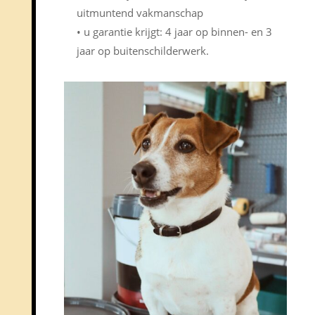
uitmuntend vakmanschap
• u garantie krijgt: 4 jaar op binnen- en 3
jaar op buitenschilderwerk.